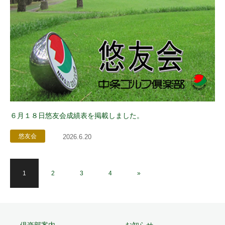
６月１８日悠友会成績表を掲載しました。
悠友会
2026.6.20
1
2
3
4
»
倶楽部案内
お知らせ