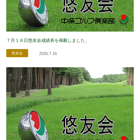
７月１６日悠友会成績表を掲載しました。
悠友会
2026.7.16