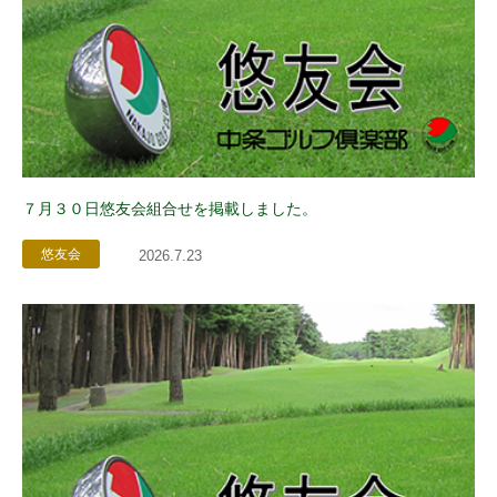
７月３０日悠友会組合せを掲載しました。
悠友会
2026.7.23