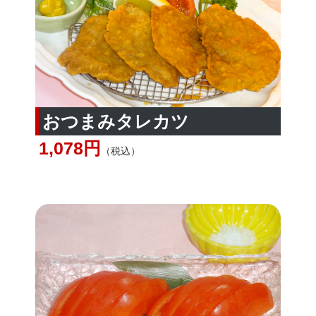
おつまみタレカツ
1,078円
（税込）