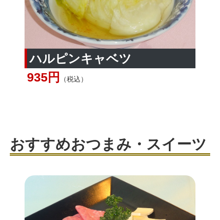
ハルピンキャベツ
935円
（税込）
おすすめおつまみ・スイーツ