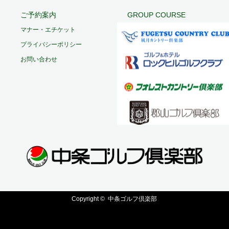
ご予約案内
GROUP COURSE
マナー・エチケット
プライバシーポリシー
お問い合わせ
Copyright ©
中条ゴルフ倶楽部