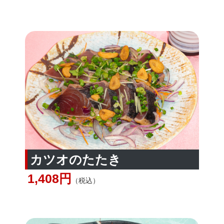
カツオのたたき
1,408円
（税込）