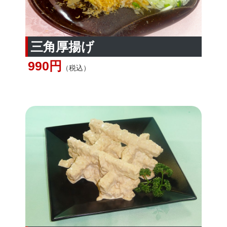
三角厚揚げ
990円
（税込）