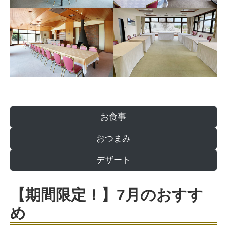
お食事
おつまみ
デザート
【期間限定！】7月のおすす
め