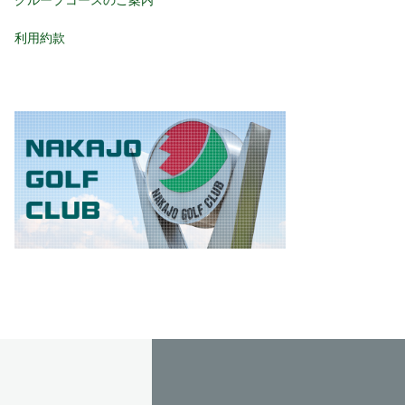
グループコースのご案内
利用約款