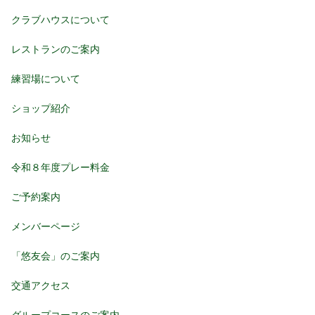
クラブハウスについて
レストランのご案内
練習場について
ショップ紹介
お知らせ
令和８年度プレー料金
ご予約案内
メンバーページ
「悠友会」のご案内
交通アクセス