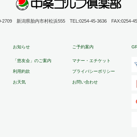
-2709 新潟県胎内市村松浜555 TEL:0254-45-3636 FAX:0254-45
お知らせ
ご予約案内
G
「悠友会」のご案内
マナー・エチケット
利用約款
プライバシーポリシー
お天気
お問い合わせ