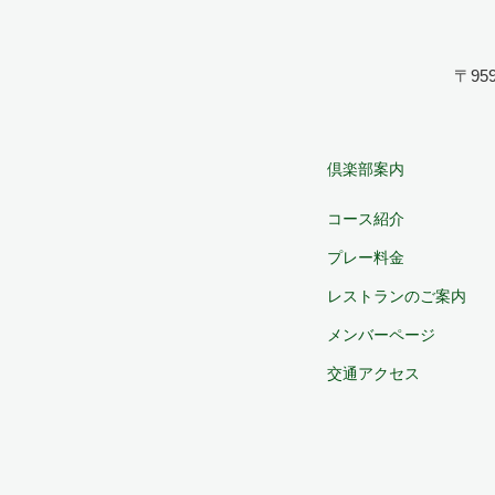
〒959
倶楽部案内
コース紹介
プレー料金
レストランのご案内
メンバーページ
交通アクセス