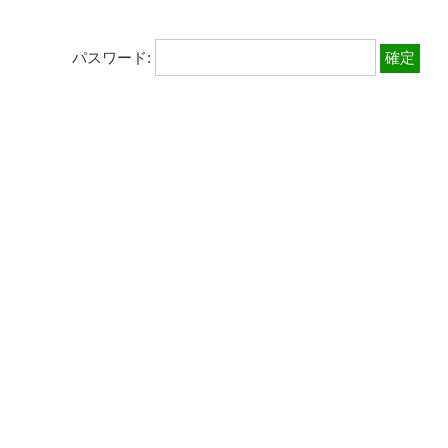
パスワード: