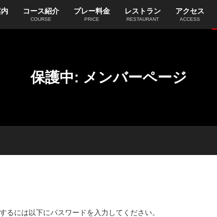
案内
コース紹介
プレー料金
レストラン
アクセス
COURSE
PRICE
RESTAURANT
ACCESS
保護中: メンバーページ
するには以下にパスワードを入力してください。