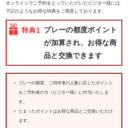
オンラインでご予約をとっていただいたビジター様には
下記のようなお得な特典をご用意しております。
プレーの都度ポイント
が加算され、お得な商
品と交換できます
プレーの都度、ご同伴者の人数に応じたポイント
をご予約者の方（ビジター様）に付与いたしま
す。
たまったポイントはお得な商品とご交換いただけ
ます。