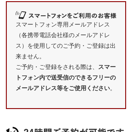
スマートフォン専用メールアドレス
（各携帯電話会社様のメールアドレ
ス）を使用してのご予約・ご登録は出
来ません。
ご予約・ご登録をされる際は、
スマー
トフォン内で送受信のできるフリーの
メールアドレス等をご使用ください
。