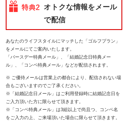
オトクな情報をメール
で配信
あなたのライフスタイルにマッチした「ゴルフプラン」
をメールにてご案内いたします。
「バースデー特典メール」、「結婚記念日特典メー
ル」、「コンペ特典メール」などが配信されます。
※ ご優待メールは営業上の都合により、配信されない場
合もございますのでご了承ください。
※「結婚記念日メール」はご利用登録時に結婚記念日を
ご入力頂いた方に限らせて頂きます。
※「コンペ特典メール」は3組以上で尚且つ、コンペ名
をご入力の上、ご来場頂いた場合に限らせて頂きます。