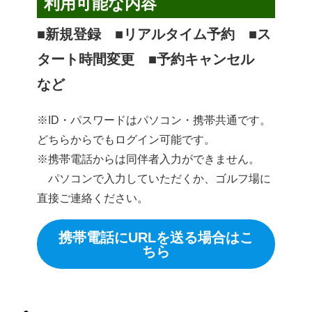
利用可能な内容
■新規登録 ■リアルタイム予約 ■ス
タート時間変更 ■予約キャンセル
など
※ID・パスワードはパソコン・携帯共通です。
どちらからでもログイン可能です。
※携帯電話からは同伴者入力ができません。
パソコンで入力していただくか、ゴルフ場に
直接ご連絡ください。
携帯電話にURLを送る場合はこ
ちら