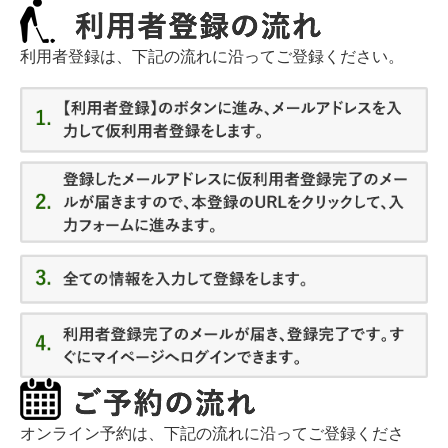
利用者登録は、下記の流れに沿ってご登録ください。
オンライン予約は、下記の流れに沿ってご登録くださ