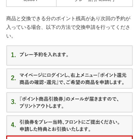
商品と交換できる分のポイント残高があり次回の予約が
入っている場合、以下の方法で交換申請を行ってくださ
い。