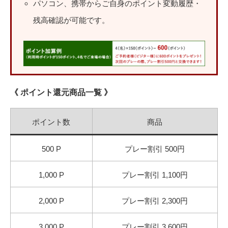
パソコン、携帯からご自身のポイント変動履歴・
残高確認が可能です。
《 ポイント還元商品一覧 》
ポイント数
商品
500 P
プレー割引 500円
1,000 P
プレー割引 1,100円
2,000 P
プレー割引 2,300円
3,000 P
プレー割引 3,600円