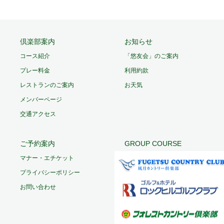
倶楽部案内
お知らせ
コース紹介
「悠友会」のご案内
プレー料金
利用約款
レストランのご案内
お天気
メンバーページ
交通アクセス
ご予約案内
GROUP COURSE
マナー・エチケット
プライバシーポリシー
お問い合わせ