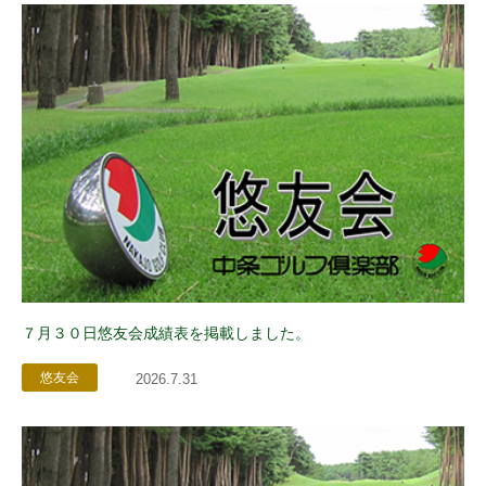
７月３０日悠友会成績表を掲載しました。
悠友会
2026.7.31