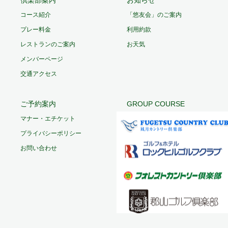
コース紹介
「悠友会」のご案内
プレー料金
利用約款
レストランのご案内
お天気
メンバーページ
交通アクセス
ご予約案内
GROUP COURSE
マナー・エチケット
プライバシーポリシー
お問い合わせ