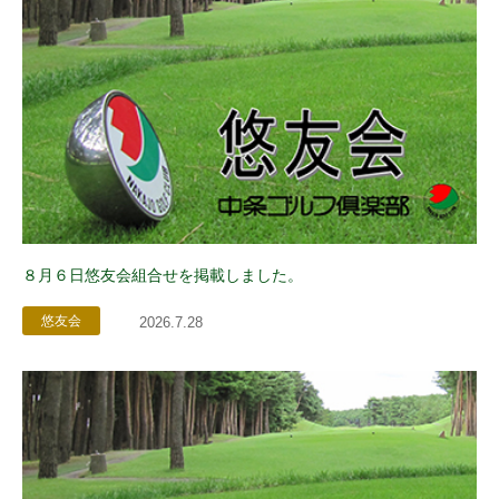
８月６日悠友会組合せを掲載しました。
悠友会
2026.7.28