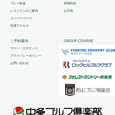
プレー料金
利用約款
レストランのご案内
お天気
メンバーページ
交通アクセス
ご予約案内
GROUP COURSE
マナー・エチケット
プライバシーポリシー
お問い合わせ