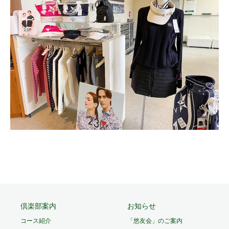
倶楽部案内
お知らせ
コース紹介
「悠友会」のご案内