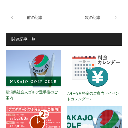
前の記事
次の記事
関連記事一覧
新潟県社会人ゴルフ選手権のご
7月～9月料金のご案内（イベン
案内
トカレンダー）