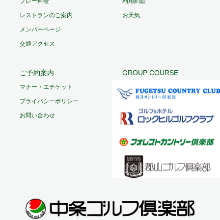
プレー料金
利用約款
レストランのご案内
お天気
メンバーページ
交通アクセス
ご予約案内
GROUP COURSE
マナー・エチケット
プライバシーポリシー
お問い合わせ