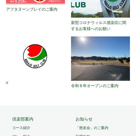
アフタヌーンプレイのご案内
新型コロナウィルス感染症に関
するお客様へのお願い
x
令和８年オープンのご案内
倶楽部案内
お知らせ
コース紹介
「悠友会」のご案内